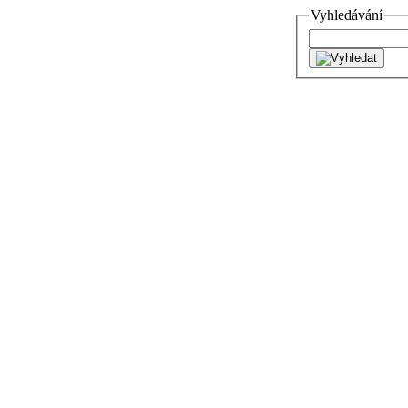
Vyhledávání