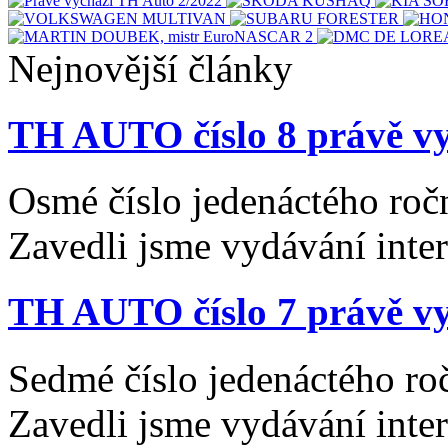
Nejnovější články
TH AUTO číslo 8 právě vy
Osmé číslo jedenáctého roč
Zavedli jsme vydávání inte
TH AUTO číslo 7 právě vy
Sedmé číslo jedenáctého ro
Zavedli jsme vydávání inte