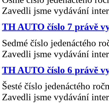
Zavedli jsme vydávání inte
TH AUTO číslo 7 právě vy
Sedmé číslo jedenáctého ro
Zavedli jsme vydávání inte
TH AUTO číslo 6 právě vy
Šesté číslo jedenáctého ro
Zavedli jsme vydávání inte