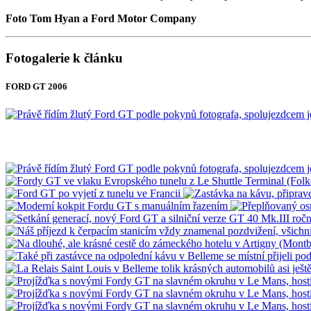
Foto Tom Hyan a Ford Motor Company
Fotogalerie k článku
FORD GT 2006