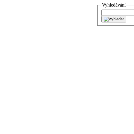
Vyhledávání