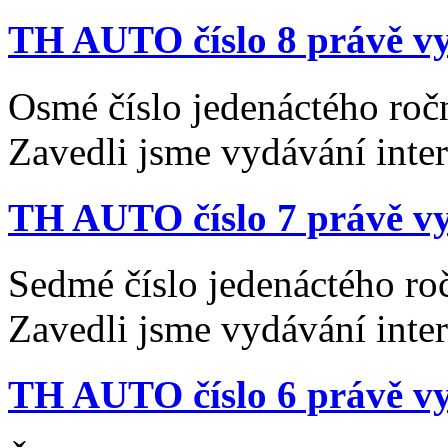
TH AUTO číslo 8 právě vy
Osmé číslo jedenáctého roč
Zavedli jsme vydávání inte
TH AUTO číslo 7 právě vy
Sedmé číslo jedenáctého ro
Zavedli jsme vydávání inte
TH AUTO číslo 6 právě vy